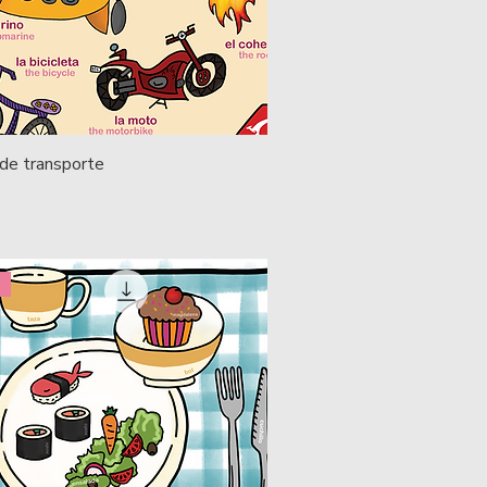
de transporte